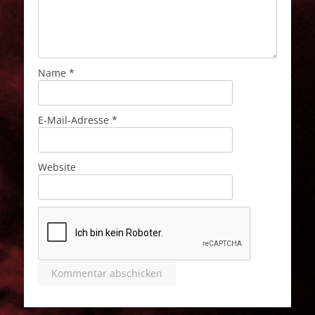
Name
*
E-Mail-Adresse
*
Website